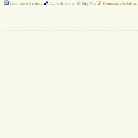
Informatives Beratung
Add to del.icio.us
Digg This
Kommentare deaktiviert