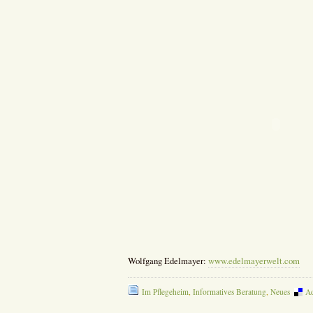
Wolfgang Edelmayer:
www.edelmayerwelt.com
Im Pflegeheim
,
Informatives Beratung
,
Neues
Ad